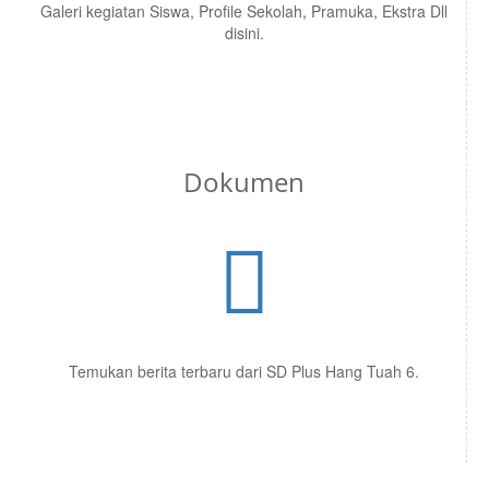
Galeri kegiatan Siswa, Profile Sekolah, Pramuka, Ekstra Dll
disini.
Dokumen
Temukan berita terbaru dari SD Plus Hang Tuah 6.