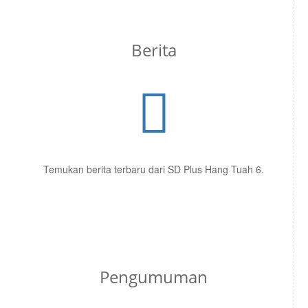
Berita
Temukan berita terbaru dari SD Plus Hang Tuah 6.
Pengumuman