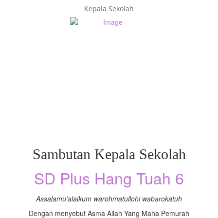
Kepala Sekolah
Sambutan Kepala Sekolah
SD Plus Hang Tuah 6
Assalamu'alaikum warohmatullohi wabarokatuh
Dengan menyebut Asma Allah Yang Maha Pemurah