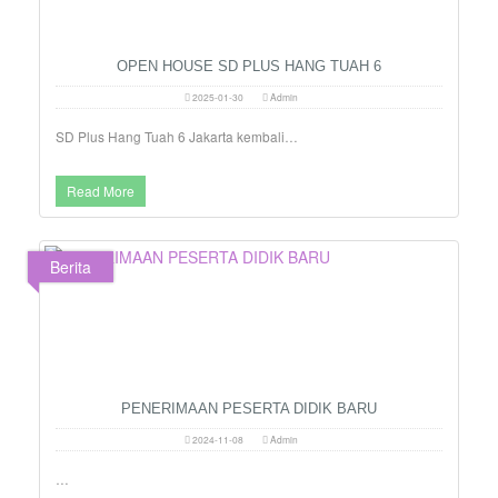
OPEN HOUSE SD PLUS HANG TUAH 6
2025-01-30
Admin
SD Plus Hang Tuah 6 Jakarta kembali…
Read More
Berita
PENERIMAAN PESERTA DIDIK BARU
2024-11-08
Admin
…