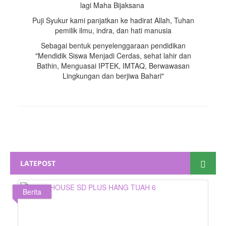
lagi Maha Bijaksana
Puji Syukur kami panjatkan ke hadirat Allah, Tuhan
pemilik ilmu, indra, dan hati manusia
Sebagai bentuk penyelenggaraan pendidikan
"Mendidik Siswa Menjadi Cerdas, sehat lahir dan
Bathin, Menguasai IPTEK, IMTAQ, Berwawasan
Lingkungan dan berjiwa Bahari"
LATEPOST
Berita