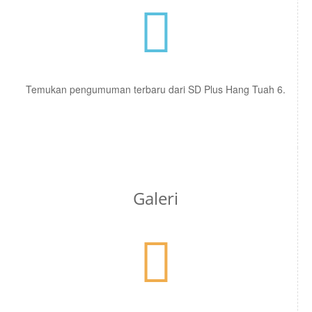
Temukan pengumuman terbaru dari SD Plus Hang Tuah 6.
Galeri