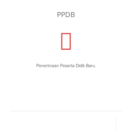
PPDB
Penerimaan Peserta Didik Baru.