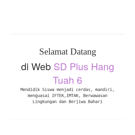
Selamat Datang
di Web
SD Plus Hang
Tuah 6
Mendidik Siswa menjadi cerdas, mandiri,
menguasai IFTEK,IMTAK, Berwawasan
Lingkungan dan Berjiwa Bahari